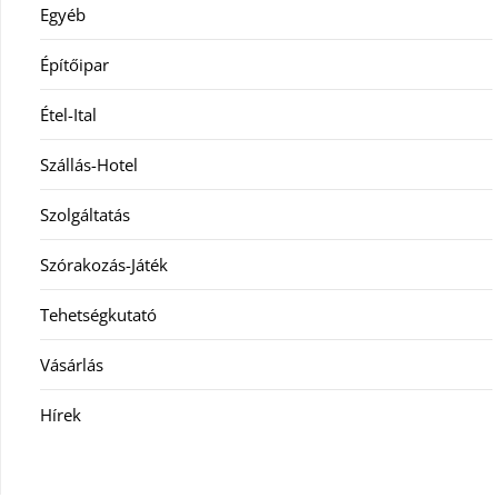
Egyéb
Építőipar
Étel-Ital
Szállás-Hotel
Szolgáltatás
Szórakozás-Játék
Tehetségkutató
Vásárlás
Hírek