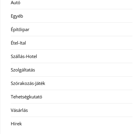
Autó
Egyéb
Építőipar
Étel-Ital
Szállás-Hotel
Szolgáltatás
Szórakozás-Játék
Tehetségkutató
Vásárlás
Hírek