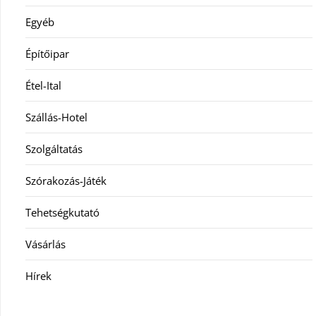
Egyéb
Építőipar
Étel-Ital
Szállás-Hotel
Szolgáltatás
Szórakozás-Játék
Tehetségkutató
Vásárlás
Hírek