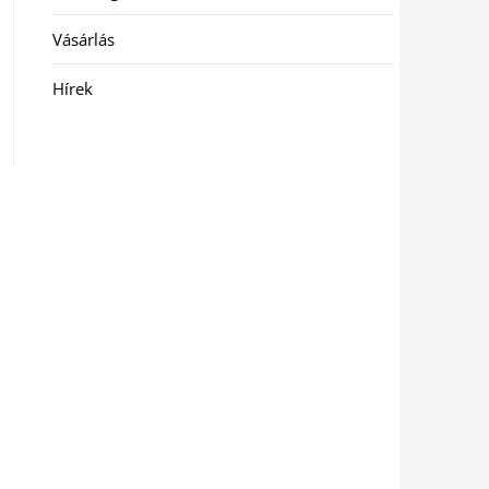
Vásárlás
Hírek