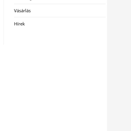
Vásárlás
Hírek