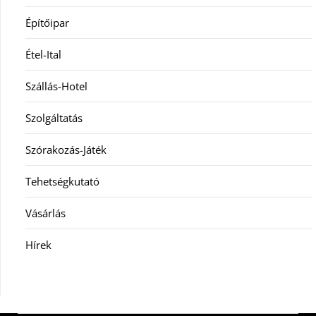
Építőipar
Étel-Ital
Szállás-Hotel
Szolgáltatás
Szórakozás-Játék
Tehetségkutató
Vásárlás
Hírek