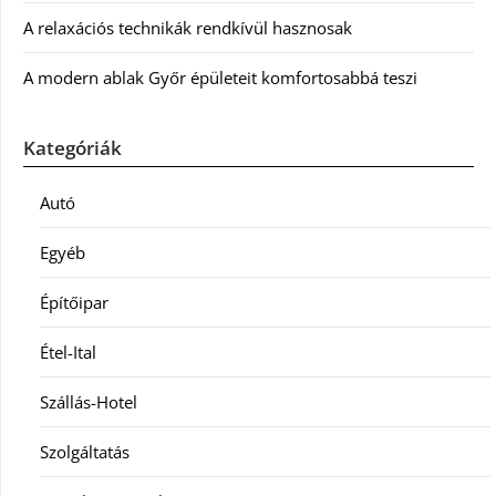
A relaxációs technikák rendkívül hasznosak
A modern ablak Győr épületeit komfortosabbá teszi
Kategóriák
Autó
Egyéb
Építőipar
Étel-Ital
Szállás-Hotel
Szolgáltatás