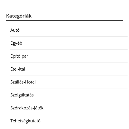
Kategóriák
Autó
Egyéb
Építőipar
Étel-Ital
Szállás-Hotel
Szolgáltatás
Szórakozás-Játék
Tehetségkutató