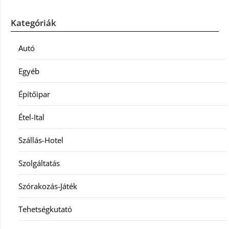
Kategóriák
Autó
Egyéb
Építőipar
Étel-Ital
Szállás-Hotel
Szolgáltatás
Szórakozás-Játék
Tehetségkutató