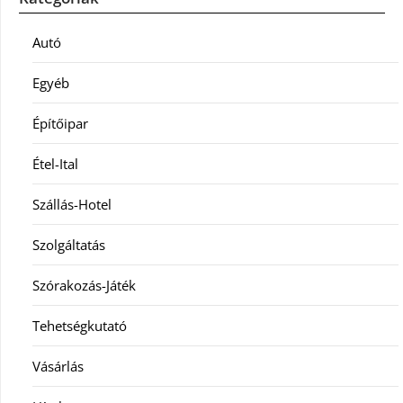
Autó
Egyéb
Építőipar
Étel-Ital
Szállás-Hotel
Szolgáltatás
Szórakozás-Játék
Tehetségkutató
Vásárlás