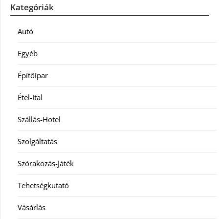
Kategóriák
Autó
Egyéb
Építőipar
Étel-Ital
Szállás-Hotel
Szolgáltatás
Szórakozás-Játék
Tehetségkutató
Vásárlás