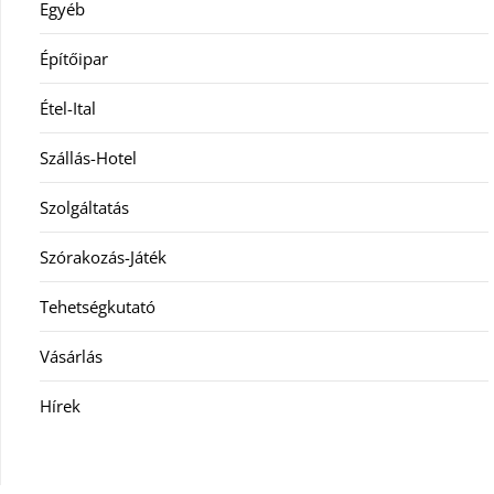
Egyéb
Építőipar
Étel-Ital
Szállás-Hotel
Szolgáltatás
Szórakozás-Játék
Tehetségkutató
Vásárlás
Hírek