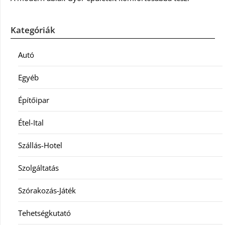
Kategóriák
Autó
Egyéb
Építőipar
Étel-Ital
Szállás-Hotel
Szolgáltatás
Szórakozás-Játék
Tehetségkutató