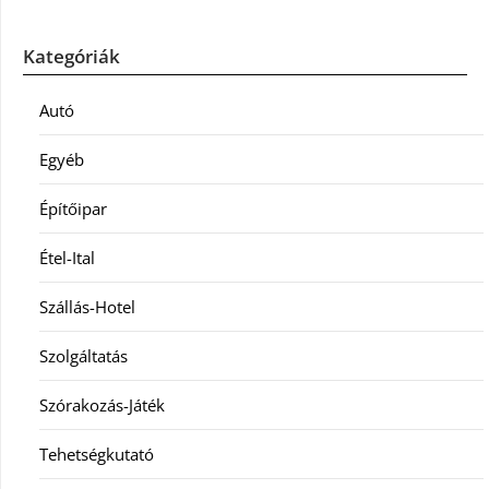
Kategóriák
Autó
Egyéb
Építőipar
Étel-Ital
Szállás-Hotel
Szolgáltatás
Szórakozás-Játék
Tehetségkutató