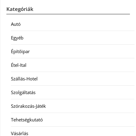
Kategóriák
Autó
Egyéb
Építőipar
Étel-Ital
Szállás-Hotel
Szolgáltatás
Szórakozás-Játék
Tehetségkutató
Vásárlás