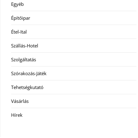
Egyéb
Építőipar
Étel-Ital
Szállás-Hotel
Szolgáltatás
Szórakozás-Játék
Tehetségkutató
Vásárlás
Hírek