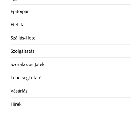
Építőipar
Étel-Ital
Szállás-Hotel
Szolgáltatás
Szórakozás-Játék
Tehetségkutató
Vásárlás
Hírek