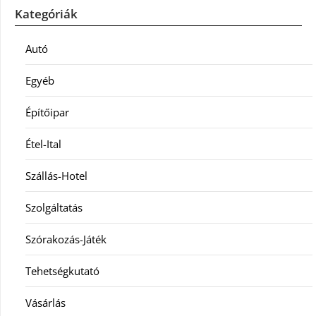
Kategóriák
Autó
Egyéb
Építőipar
Étel-Ital
Szállás-Hotel
Szolgáltatás
Szórakozás-Játék
Tehetségkutató
Vásárlás