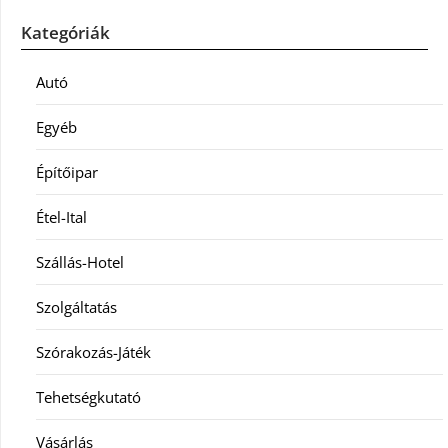
Kategóriák
Autó
Egyéb
Építőipar
Étel-Ital
Szállás-Hotel
Szolgáltatás
Szórakozás-Játék
Tehetségkutató
Vásárlás