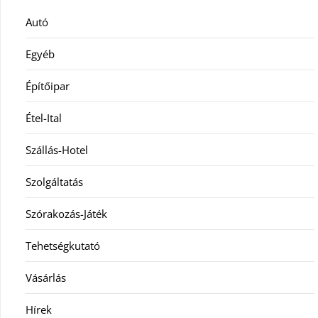
Autó
Egyéb
Építőipar
Étel-Ital
Szállás-Hotel
Szolgáltatás
Szórakozás-Játék
Tehetségkutató
Vásárlás
Hírek