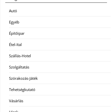
Autó
Egyéb
Építőipar
Étel-Ital
Szállás-Hotel
Szolgáltatás
Szórakozás-Játék
Tehetségkutató
Vásárlás