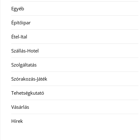
Egyéb
Építőipar
Étel-Ital
Szállás-Hotel
Szolgáltatás
Szórakozás-Játék
Tehetségkutató
Vásárlás
Hírek