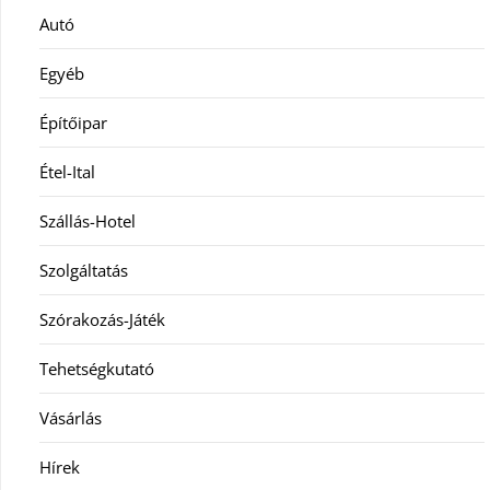
Autó
Egyéb
Építőipar
Étel-Ital
Szállás-Hotel
Szolgáltatás
Szórakozás-Játék
Tehetségkutató
Vásárlás
Hírek