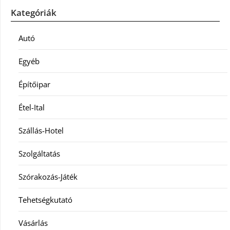
Kategóriák
Autó
Egyéb
Építőipar
Étel-Ital
Szállás-Hotel
Szolgáltatás
Szórakozás-Játék
Tehetségkutató
Vásárlás