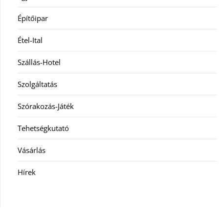
Építőipar
Étel-Ital
Szállás-Hotel
Szolgáltatás
Szórakozás-Játék
Tehetségkutató
Vásárlás
Hírek