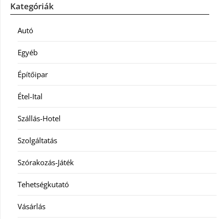
Kategóriák
Autó
Egyéb
Építőipar
Étel-Ital
Szállás-Hotel
Szolgáltatás
Szórakozás-Játék
Tehetségkutató
Vásárlás