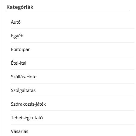
Kategóriák
Autó
Egyéb
Építőipar
Étel-Ital
Szállás-Hotel
Szolgáltatás
Szórakozás-Játék
Tehetségkutató
Vásárlás