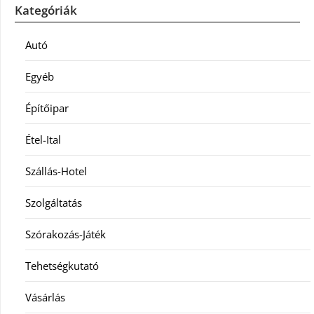
Kategóriák
Autó
Egyéb
Építőipar
Étel-Ital
Szállás-Hotel
Szolgáltatás
Szórakozás-Játék
Tehetségkutató
Vásárlás