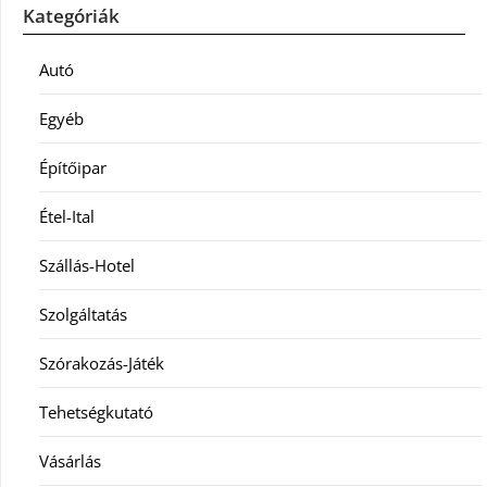
Kategóriák
Autó
Egyéb
Építőipar
Étel-Ital
Szállás-Hotel
Szolgáltatás
Szórakozás-Játék
Tehetségkutató
Vásárlás