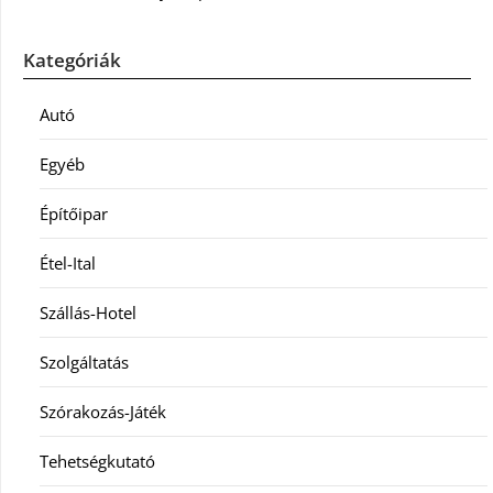
Kategóriák
Autó
Egyéb
Építőipar
Étel-Ital
Szállás-Hotel
Szolgáltatás
Szórakozás-Játék
Tehetségkutató