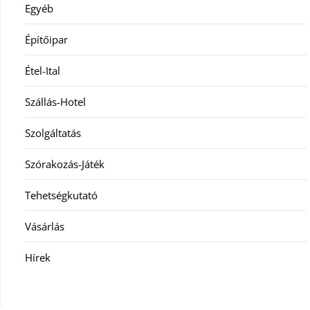
Egyéb
Építőipar
Étel-Ital
Szállás-Hotel
Szolgáltatás
Szórakozás-Játék
Tehetségkutató
Vásárlás
Hírek