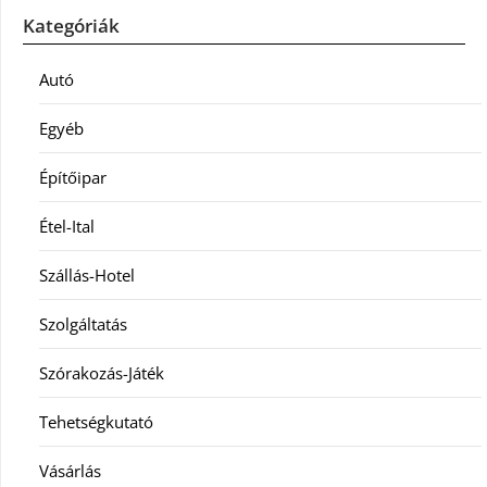
Kategóriák
Autó
Egyéb
Építőipar
Étel-Ital
Szállás-Hotel
Szolgáltatás
Szórakozás-Játék
Tehetségkutató
Vásárlás