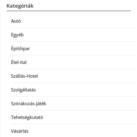
Kategóriák
Autó
Egyéb
Építőipar
Étel-Ital
Szállás-Hotel
Szolgáltatás
Szórakozás-Játék
Tehetségkutató
Vásárlás