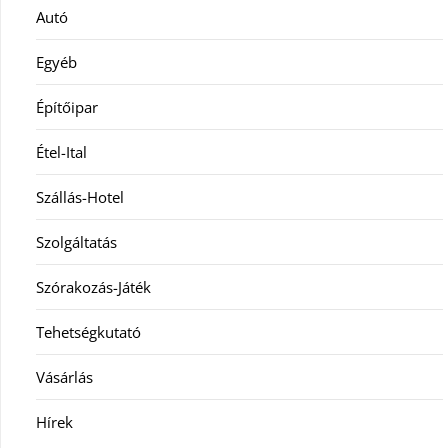
Autó
Egyéb
Építőipar
Étel-Ital
Szállás-Hotel
Szolgáltatás
Szórakozás-Játék
Tehetségkutató
Vásárlás
Hírek