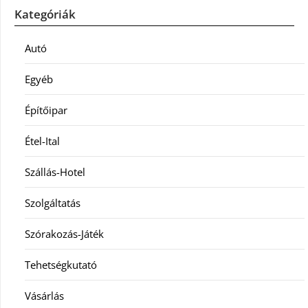
Kategóriák
Autó
Egyéb
Építőipar
Étel-Ital
Szállás-Hotel
Szolgáltatás
Szórakozás-Játék
Tehetségkutató
Vásárlás