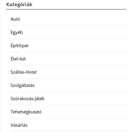
Kategóriák
Autó
Egyéb
Építőipar
Étel-Ital
Szállás-Hotel
Szolgáltatás
Szórakozás-Játék
Tehetségkutató
Vásárlás