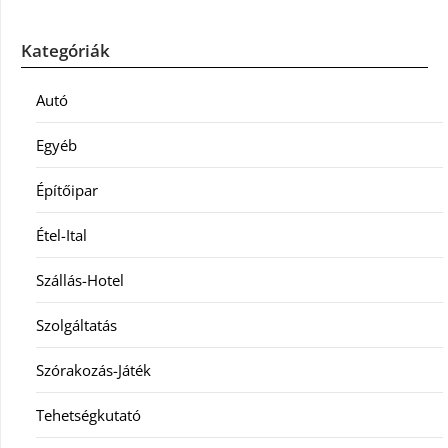
Kategóriák
Autó
Egyéb
Építőipar
Étel-Ital
Szállás-Hotel
Szolgáltatás
Szórakozás-Játék
Tehetségkutató