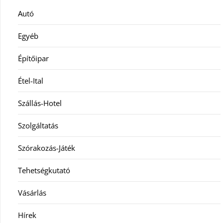
Autó
Egyéb
Építőipar
Étel-Ital
Szállás-Hotel
Szolgáltatás
Szórakozás-Játék
Tehetségkutató
Vásárlás
Hírek