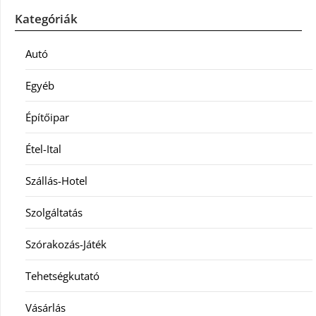
Kategóriák
Autó
Egyéb
Építőipar
Étel-Ital
Szállás-Hotel
Szolgáltatás
Szórakozás-Játék
Tehetségkutató
Vásárlás