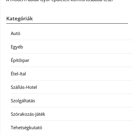
Kategóriák
Autó
Egyéb
Építőipar
Étel-Ital
Szállás-Hotel
Szolgáltatás
Szórakozás-Játék
Tehetségkutató