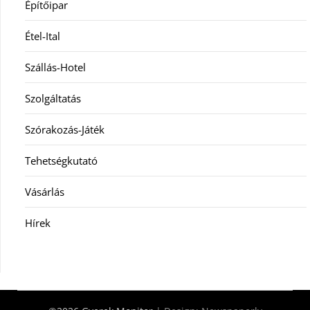
Építőipar
Étel-Ital
Szállás-Hotel
Szolgáltatás
Szórakozás-Játék
Tehetségkutató
Vásárlás
Hírek