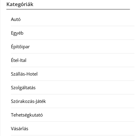
Kategóriák
Autó
Egyéb
Építőipar
Étel-Ital
Szállás-Hotel
Szolgáltatás
Szórakozás-Játék
Tehetségkutató
Vásárlás