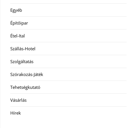
Egyéb
Építőipar
Étel-Ital
Szállás-Hotel
Szolgáltatás
Szórakozás-Játék
Tehetségkutató
Vásárlás
Hírek