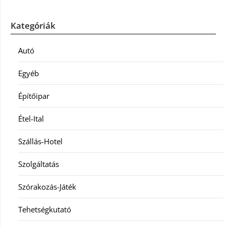
Kategóriák
Autó
Egyéb
Építőipar
Étel-Ital
Szállás-Hotel
Szolgáltatás
Szórakozás-Játék
Tehetségkutató