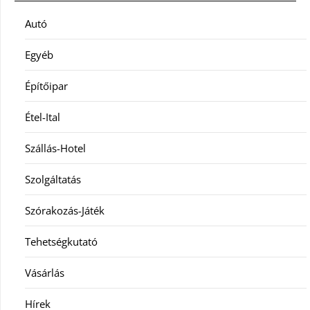
Autó
Egyéb
Építőipar
Étel-Ital
Szállás-Hotel
Szolgáltatás
Szórakozás-Játék
Tehetségkutató
Vásárlás
Hírek