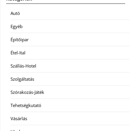
Autó
Egyéb
Építőipar
Étel-Ital
Szállás-Hotel
Szolgáltatás
Szórakozás-Játék
Tehetségkutató
Vásárlás