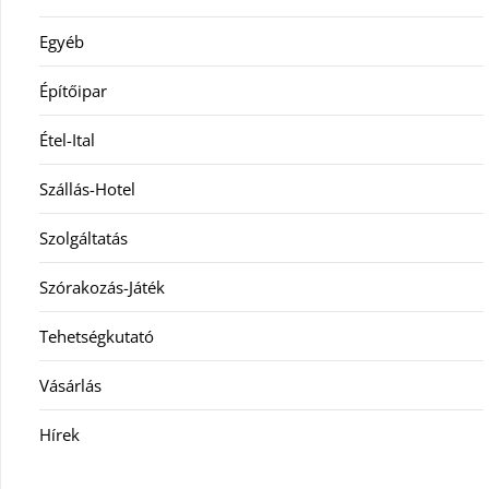
Egyéb
Építőipar
Étel-Ital
Szállás-Hotel
Szolgáltatás
Szórakozás-Játék
Tehetségkutató
Vásárlás
Hírek