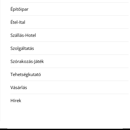
Építőipar
Étel-Ital
Szállás-Hotel
Szolgáltatás
Szórakozás-Játék
Tehetségkutató
Vásárlás
Hírek