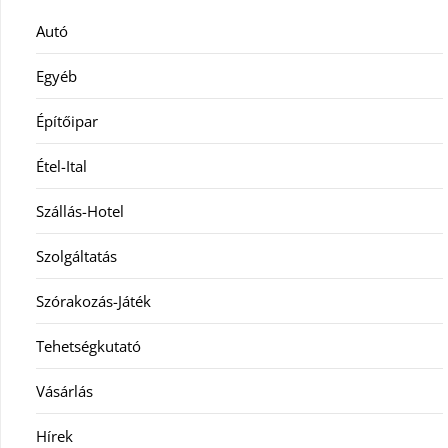
Autó
Egyéb
Építőipar
Étel-Ital
Szállás-Hotel
Szolgáltatás
Szórakozás-Játék
Tehetségkutató
Vásárlás
Hírek