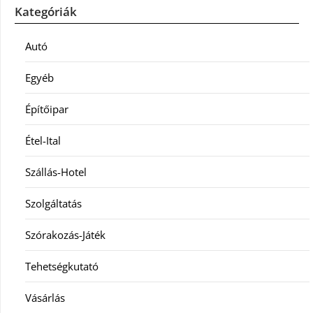
Kategóriák
Autó
Egyéb
Építőipar
Étel-Ital
Szállás-Hotel
Szolgáltatás
Szórakozás-Játék
Tehetségkutató
Vásárlás